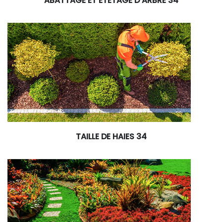
ABATTAGE ET ÉTÊTAGE D’ARBRE 34
TAILLE DE HAIES 34