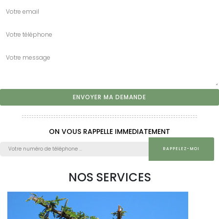
ON VOUS RAPPELLE IMMEDIATEMENT
NOS SERVICES