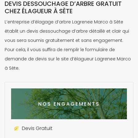
DEVIS DESSOUCHAGE D’ARBRE GRATUIT
CHEZ ÉLAGUEUR À SÈTE
L’entreprise d’élagage d’arbre Lagrenee Marco à Sète
établit un devis dessouchage d’arbre détaillé et clair qui
vous sera soumis gratuitement et sans engagement.
Pour cela, il vous suffira de remplir le formulaire de
demande de devis sur le site d’élagueur Lagrenee Marco
à Sète.
NOS ENGAGEMENTS
Devis Gratuit