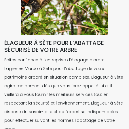
ÉLAGUEUR À SÈTE POUR L’ABATTAGE
SÉCURISÉ DE VOTRE ARBRE
Faites confiance à l’entreprise d’élagage d’arbre
Lagrenee Marco à Sète pour l’abattage de votre
patrimoine arboré en situation complexe. Elagueur à Sète
agira rapidement dès que vous ferez appel à lui et il
veillera à vous fournir les meilleurs services tout en
respectant la sécurité et l’environnement. Elagueur à Sète
dispose du savoir-faire et de l'expertise indispensables
pour effectuer suivant les normes l’abattage de votre