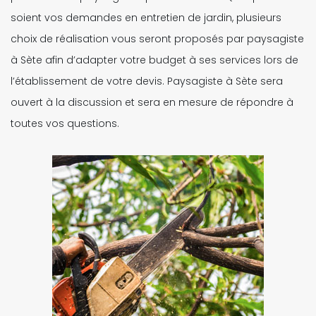
soient vos demandes en entretien de jardin, plusieurs
choix de réalisation vous seront proposés par paysagiste
à Sète afin d’adapter votre budget à ses services lors de
l’établissement de votre devis. Paysagiste à Sète sera
ouvert à la discussion et sera en mesure de répondre à
toutes vos questions.