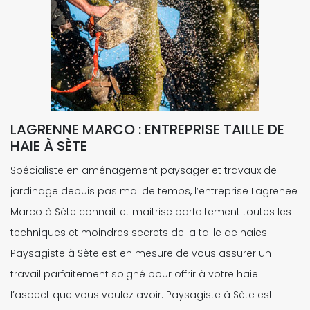
LAGRENNE MARCO : ENTREPRISE TAILLE DE
HAIE À SÈTE
Spécialiste en aménagement paysager et travaux de
jardinage depuis pas mal de temps, l’entreprise Lagrenee
Marco à Sète connait et maitrise parfaitement toutes les
techniques et moindres secrets de la taille de haies.
Paysagiste à Sète est en mesure de vous assurer un
travail parfaitement soigné pour offrir à votre haie
l’aspect que vous voulez avoir. Paysagiste à Sète est