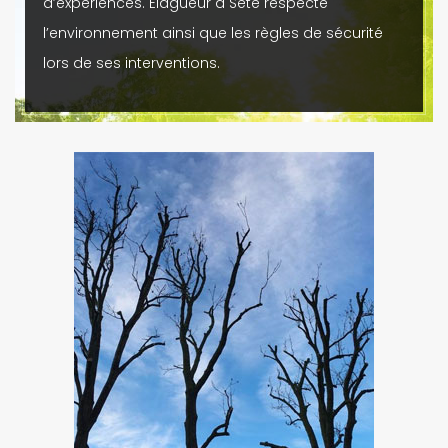
d’expériences. Élagueur à Sète respecte
l’environnement ainsi que les règles de sécurité
lors de ses interventions.