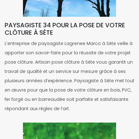
PAYSAGISTE 34 POUR LA POSE DE VOTRE
CLÔTURE À SÈTE
L’entreprise de paysagiste Lagrenee Marco à Sète veille à
apporter son savoir-faire pour la réussite de votre projet
pose clôture. Artisan pose clôture à Sète vous garantit un
travail de qualité et un service sur mesure grâce à ses
plusieurs années d’expérience. Paysagiste à Sète met tout
en œuvre pour que la pose de votre clôture en bois, PVC,
fer forgé ou en barreaudée soit parfaite et satisfaisante
répondant aux règles de l’art.