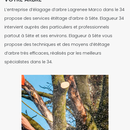
L’entreprise d’élagage d’arbre Lagrenee Marco dans le 34
propose des services étêtage d’arbre à Sète. Elagueur 34
intervient auprès des particuliers et professionnels
partout à Sète et ses environs. Elagueur à Sète vous
propose des techniques et des moyens d’étêtage
d’arbre très efficaces, réalisés par les meilleurs
spécialistes dans le 34.