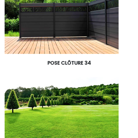
POSE CLÔTURE 34