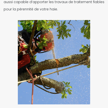
aussi capable d’apporter les travaux de traitement fiables
pour la pérennité de votre haie.