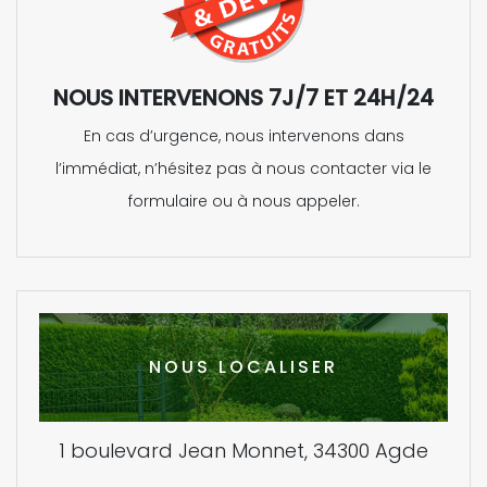
NOUS INTERVENONS 7J/7 ET 24H/24
En cas d’urgence, nous intervenons dans
l’immédiat, n’hésitez pas à nous contacter via le
formulaire ou à nous appeler.
NOUS LOCALISER
1 boulevard Jean Monnet, 34300 Agde