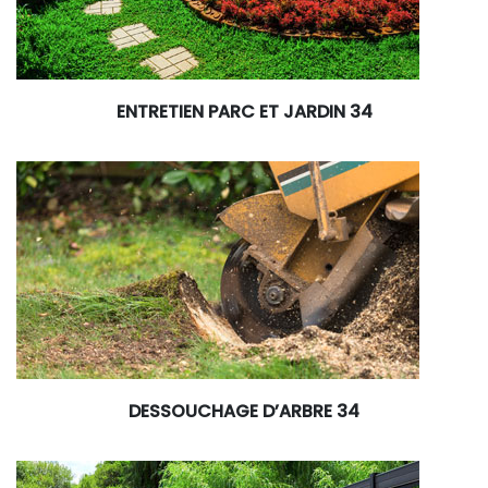
ENTRETIEN PARC ET JARDIN 34
DESSOUCHAGE D’ARBRE 34