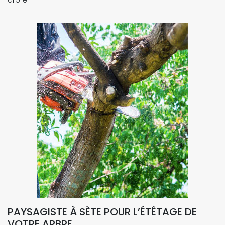
arbre.
PAYSAGISTE À SÈTE POUR L’ÉTÊTAGE DE
VOTRE ARBRE