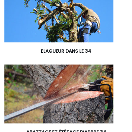
ELAGUEUR DANS LE 34