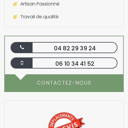
Artisan Passionné
Travail de qualité
04 82 29 39 24
06 10 34 41 52
CONTACTEZ-NOUS