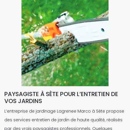
PAYSAGISTE À SÈTE POUR L’ENTRETIEN DE
VOS JARDINS
L’entreprise de jardinage Lagrenee Marco à Sète propose
des services entretien de jardin de haute qualité, réalisés
par des vrais paysagistes professionnels. Quelques