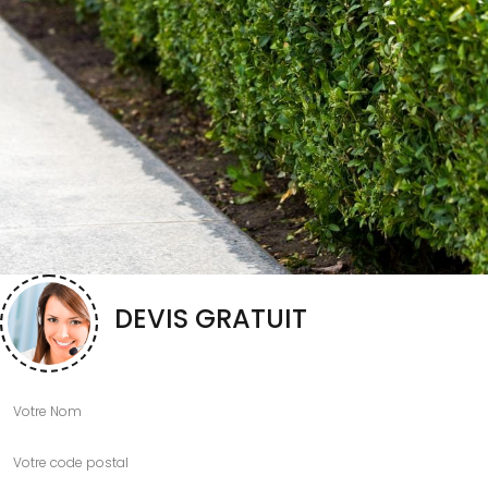
DEVIS GRATUIT