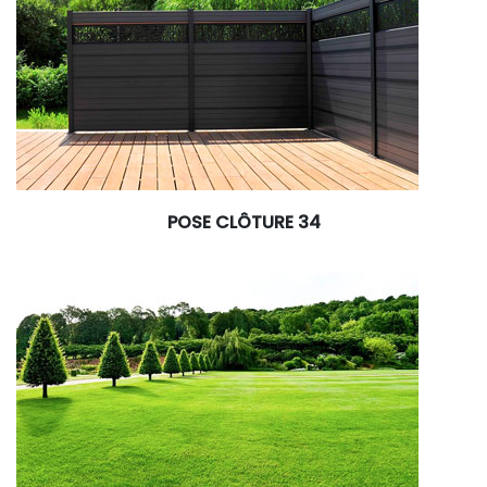
POSE CLÔTURE 34