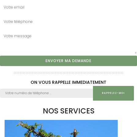
ON VOUS RAPPELLE IMMEDIATEMENT
NOS SERVICES