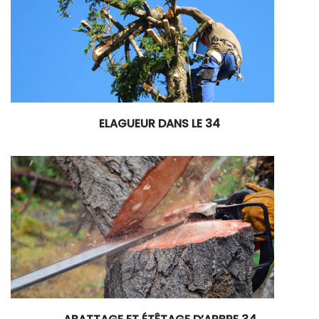
ELAGUEUR DANS LE 34