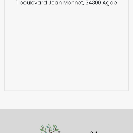
1 boulevard Jean Monnet, 34300 Agde