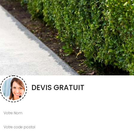
DEVIS GRATUIT