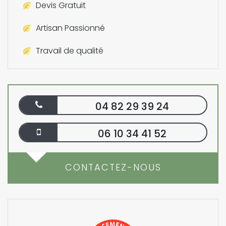
Devis Gratuit
Artisan Passionné
Travail de qualité
04 82 29 39 24
06 10 34 41 52
CONTACTEZ-NOUS