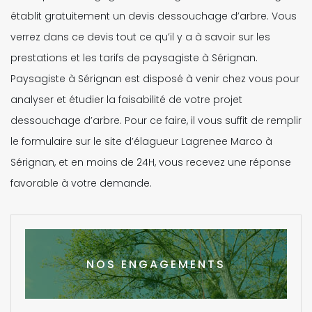
établit gratuitement un devis dessouchage d’arbre. Vous
verrez dans ce devis tout ce qu’il y a à savoir sur les
prestations et les tarifs de paysagiste à Sérignan.
Paysagiste à Sérignan est disposé à venir chez vous pour
analyser et étudier la faisabilité de votre projet
dessouchage d’arbre. Pour ce faire, il vous suffit de remplir
le formulaire sur le site d’élagueur Lagrenee Marco à
Sérignan, et en moins de 24H, vous recevez une réponse
favorable à votre demande.
NOS ENGAGEMENTS