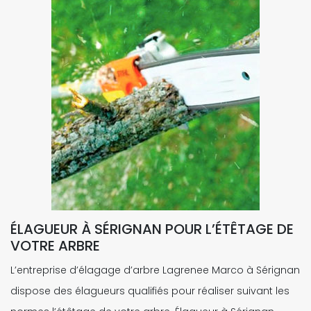
ÉLAGUEUR À SÉRIGNAN POUR L’ÉTÊTAGE DE
VOTRE ARBRE
L’entreprise d’élagage d’arbre Lagrenee Marco à Sérignan
dispose des élagueurs qualifiés pour réaliser suivant les