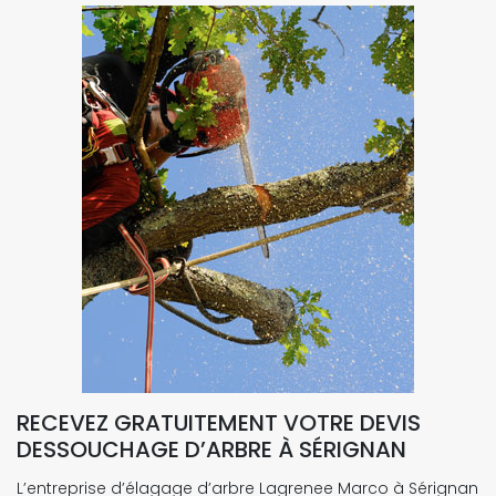
RECEVEZ GRATUITEMENT VOTRE DEVIS
DESSOUCHAGE D’ARBRE À SÉRIGNAN
L’entreprise d’élagage d’arbre Lagrenee Marco à Sérignan