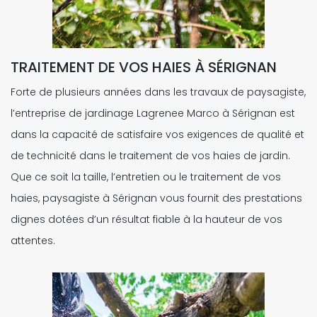
TRAITEMENT DE VOS HAIES À SÉRIGNAN
Forte de plusieurs années dans les travaux de paysagiste,
l’entreprise de jardinage Lagrenee Marco à Sérignan est
dans la capacité de satisfaire vos exigences de qualité et
de technicité dans le traitement de vos haies de jardin.
Que ce soit la taille, l’entretien ou le traitement de vos
haies, paysagiste à Sérignan vous fournit des prestations
dignes dotées d’un résultat fiable à la hauteur de vos
attentes.