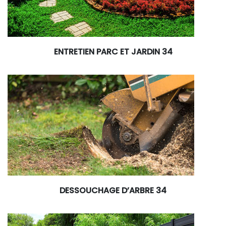
ENTRETIEN PARC ET JARDIN 34
DESSOUCHAGE D’ARBRE 34