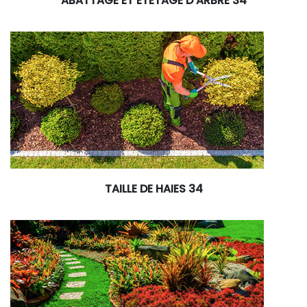
ABATTAGE ET ÉTÊTAGE D’ARBRE 34
TAILLE DE HAIES 34