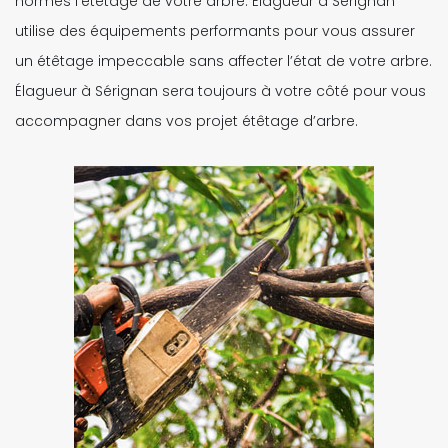
normes l’étêtage de votre arbre. Élagueur à Sérignan
utilise des équipements performants pour vous assurer
un étêtage impeccable sans affecter l’état de votre arbre.
Élagueur à Sérignan sera toujours à votre côté pour vous
accompagner dans vos projet étêtage d’arbre.