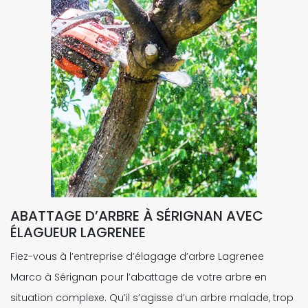
ABATTAGE D’ARBRE À SÉRIGNAN AVEC
ÉLAGUEUR LAGRENEE
Fiez-vous à l’entreprise d’élagage d’arbre Lagrenee
Marco à Sérignan pour l’abattage de votre arbre en
situation complexe. Qu’il s’agisse d’un arbre malade, trop