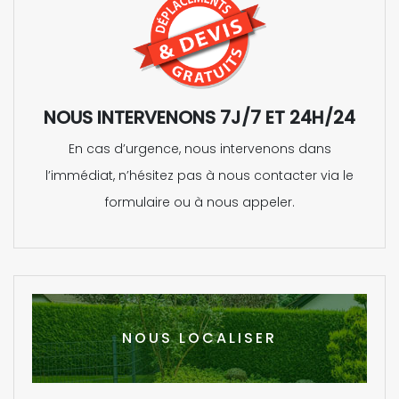
NOUS INTERVENONS 7J/7 ET 24H/24
En cas d’urgence, nous intervenons dans
l’immédiat, n’hésitez pas à nous contacter via le
formulaire ou à nous appeler.
NOUS LOCALISER