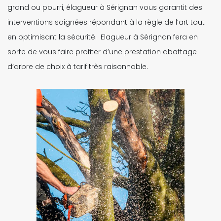
grand ou pourri, élagueur à Sérignan vous garantit des
interventions soignées répondant à la règle de l’art tout
en optimisant la sécurité. Elagueur à Sérignan fera en
sorte de vous faire profiter d’une prestation abattage
d’arbre de choix à tarif très raisonnable.