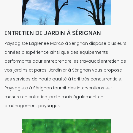
ENTRETIEN DE JARDIN À SÉRIGNAN
Paysagiste Lagrenee Marco à Sérignan dispose plusieurs
années d’expérience ainsi que des équipements
performants pour entreprendre les travaux d’entretien de
vos jardins et parcs. Jardinier à Sérignan vous propose
ses services de haute qualité à tarif très concurrentiels.
Paysagiste à Sérignan fournit des interventions sur
mesure en entretien jardin mais également en
aménagement paysager.