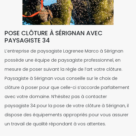
POSE CLÔTURE À SÉRIGNAN AVEC
PAYSAGISTE 34
L’entreprise de paysagiste Lagrenee Marco à Sérignan
possède une équipe de paysagiste professionnel, en
mesure de poser suivant la règle de l’art votre clôture.
Paysagiste à Sérignan vous conseille sur le choix de
clôture à poser pour que celle-ci s’accorde parfaitement
avec votre domaine. N’hésitez pas à contacter
paysagiste 34 pour la pose de votre clôture à Sérignan, il
dispose des équipements appropriés pour vous assurer
un travail de qualité répondant à vos attentes.